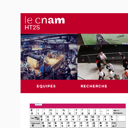
EQUIPES
RECHERCHE