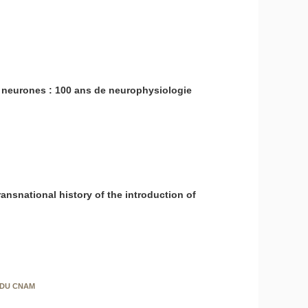
 neurones : 100 ans de neurophysiologie
transnational history of the introduction of
 DU CNAM