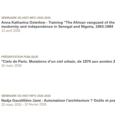
SÉMINAIRE SO.HIST-INFO 2025-2026
Anna Katharina Osterlow - Training “The African vanguard of th
modernity and independence in Senegal and Nigeria, 1963-1984
13 avril 2026
PRÉSENTATION PUBLIQUE
"Ciels de Paris. Mutations d’un ciel urbain, de 1870 aux années 
16 mars 2026
SÉMINAIRE SO.HIST-INFO 2025-2026
Nadja Gaudillière-Jami - Automatiser l’architecture ? Outils et 
10 mars 2026
10 février 2026