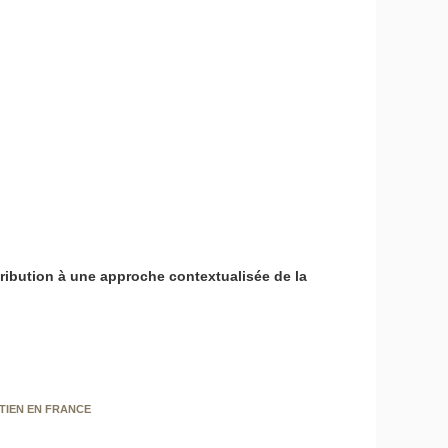
tribution à une approche contextualisée de la
UTIEN EN FRANCE