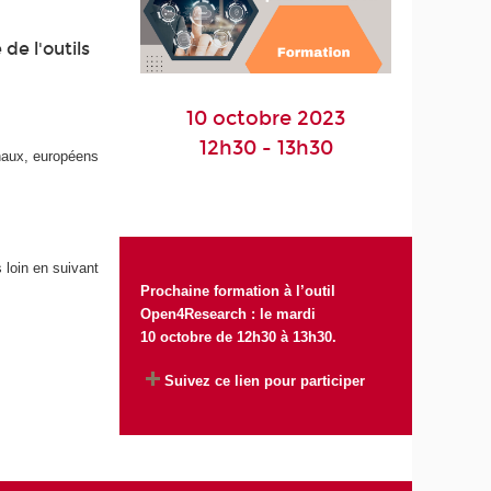
de l'outils
10 octobre 2023
12h30 - 13h30
onaux, européens
s loin en suivant
Prochaine formation à l’outil
Open4Research : le mardi
10 octobre de 12h30 à 13h30.
Suivez ce lien pour participer