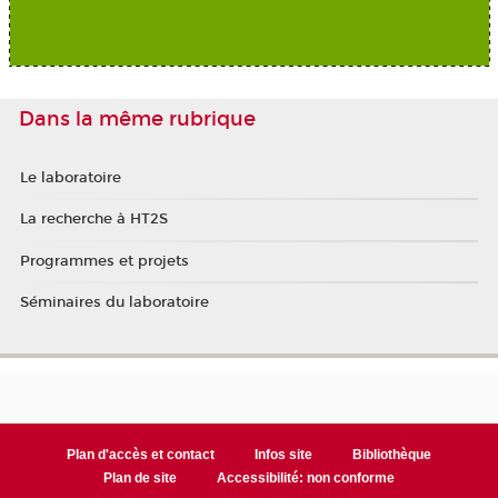
Dans la même rubrique
Le laboratoire
La recherche à HT2S
Programmes et projets
Séminaires du laboratoire
Plan d'accès et contact
Infos site
Bibliothèque
Plan de site
Accessibilité: non conforme