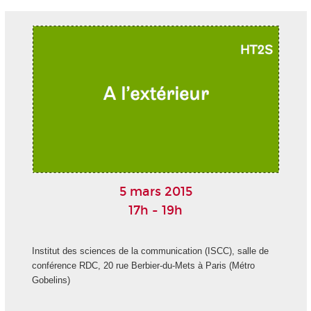
5 mars 2015
17h - 19h
Institut des sciences de la communication (ISCC), salle de
conférence RDC, 20 rue Berbier-du-Mets à Paris (Métro
Gobelins)