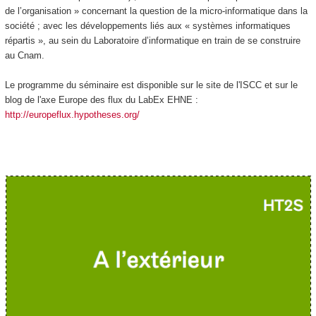
de l’organisation » concernant la question de la micro-informatique dans la
société ; avec les développements liés aux « systèmes informatiques
répartis », au sein du Laboratoire d’informatique en train de se construire
au Cnam.
Le programme du séminaire est disponible sur le site de l'ISCC et sur le
blog de l'axe Europe des flux du LabEx EHNE :
http://europeflux.hypotheses.org/