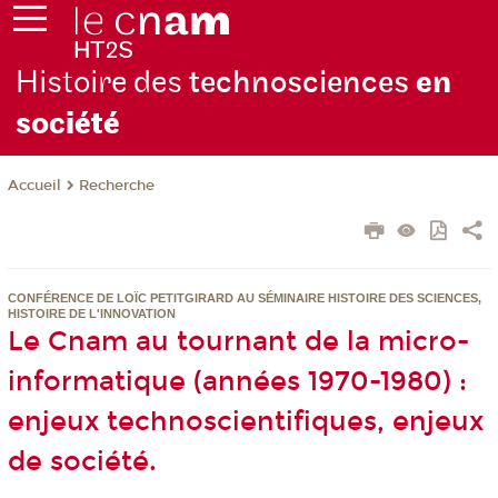
Histoire des
technosciences
en
soc
iété
Recherche
Accueil
CONFÉRENCE DE LOÏC PETITGIRARD AU SÉMINAIRE HISTOIRE DES SCIENCES,
HISTOIRE DE L'INNOVATION
Le Cnam au tournant de la micro-
informatique (années 1970-1980) :
enjeux technoscientifiques, enjeux
de société.