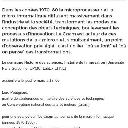
Dans les années 1970-80 le microprocesseur et la
micro-informatique diffusent massivement dans
l’industrie et la société, transforment les modes de
conception des objets techniques, bouleversent les
processus d’innovation. Le Cnam est acteur de ces
mutations de la « micro » et, simultanément, un point
d’observation privilégié : c’est un lieu “où se font” et “où
on pense” ces transformations.
Le séminaire
Histoire des sciences, histoire de l'innovation
(Université
Paris Sorbonne, UPMC, LabEx EHNE)
accueillera le jeudi 5 mars à 17h00
Loïc Petitgirard,
maître de conférences en histoire des sciences et techniques
au Conservatoire national des arts et métiers (Cnam)
pour une séance sur "Le Cnam au tournant de la micro-informatique
(années 1970-1980) :