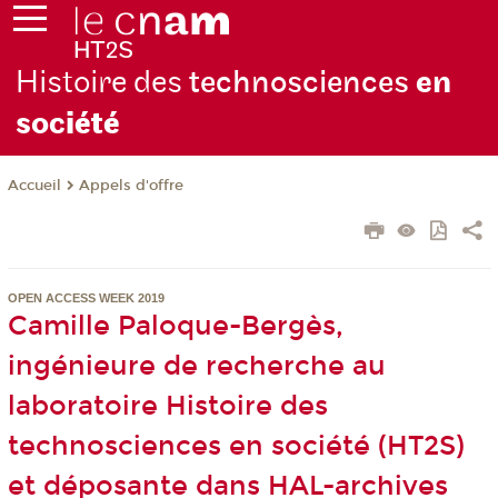
Histoire des
technosciences
en
soc
iété
Appels d'offre
Accueil
OPEN ACCESS WEEK 2019
Camille Paloque-Bergès,
ingénieure de recherche au
laboratoire Histoire des
technosciences en société (HT2S)
et déposante dans HAL-archives