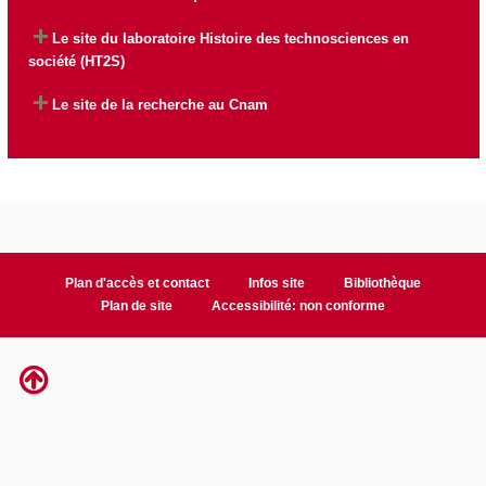
Le site du laboratoire
Histoire des technosciences en
société (HT2S)
Le site de la recherche au Cnam
Plan d'accès et contact
Infos site
Bibliothèque
Plan de site
Accessibilité: non conforme