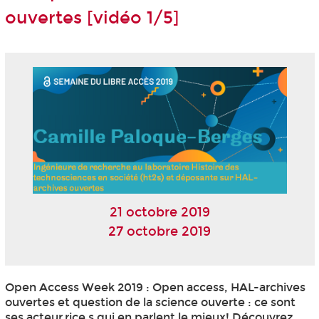
ouvertes [vidéo 1/5]
21 octobre 2019
27 octobre 2019
Open Access Week 2019 : Open access, HAL-archives
ouvertes et question de la science ouverte : ce sont
ses acteur.rice.s qui en parlent le mieux! Découvrez