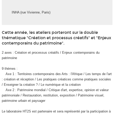
INHA (rue Vivienne, Paris)
Cette année, les ateliers porteront sur la double
thématique "Création et processus créatifs" et "Enjeux
contemporains du patrimoine".
2 axes : Création et processus créatifs / Enjeux contemporains du
patrimoine
9 thèmes :
Axe 1 : Territoires contemporains des Arts : l'Afrique / Les temps de l'art
: création et réception / Les pratiques créatices comme pratiques sociales
/ Enseigner la création ? / Le numérique et la création
Axe 2 : Patrimoine mondial / Critique d'art, expertise, opinion et valeur
patrimoniale / Restauration, restitution, exposition / Patrimoine visuel,
patrimoine urbain et paysager
Le laboratoire HT2S est partenaire et sera représenté par la participation à