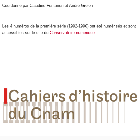
Coordonné par Claudine Fontanon et André Grelon
Les 4 numéros de la première série (1992-1996) ont été numérisés et sont
accessibles sur le site du
Conservatoire numérique
.