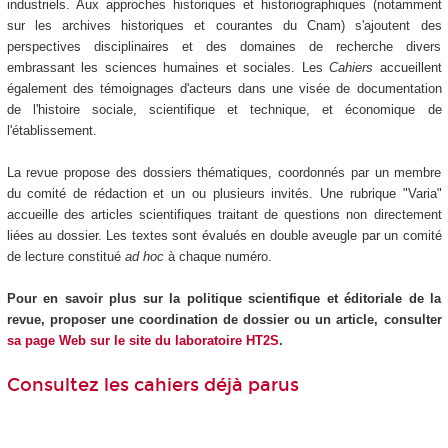
industriels. Aux approches historiques et historiographiques (notamment
sur les archives historiques et courantes du Cnam) s'ajoutent des
perspectives disciplinaires et des domaines de recherche divers
embrassant les sciences humaines et sociales. Les
Cahiers
accueillent
également des témoignages d'acteurs dans une visée de documentation
de l'histoire sociale, scientifique et technique, et économique de
l'établissement.
La revue propose des dossiers thématiques, coordonnés par un membre
du comité de rédaction et un ou plusieurs invités. Une rubrique "Varia"
accueille des articles scientifiques traitant de questions non directement
liées au dossier. Les textes sont évalués en double aveugle par un comité
de lecture constitué
ad hoc
à chaque numéro.
Pour en savoir plus sur la politique scientifique et éditoriale de la
revue, proposer une coordination de dossier ou un article, consulter
sa page Web sur le site du laboratoire HT2S
.
Consultez les cahiers déjà parus