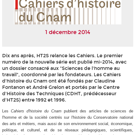
1 décembre 2014
Dix ans après, HT2S relance les Cahiers. Le premier
numéro de la nouvelle série est publié mi-2014, avec
un dossier consacré aux "Sciences de l'homme au
travail", coordonné par les fondateurs. Les Cahiers
d'histoire du Cnam ont été fondés par Claudine
Fontanon et André Grelon et portés par le Centre
d'Histoire des Techniques (CDHT, prédécesseur
d'HT2S) entre 1992 et 1996.
Les
Cahiers
d'histoire du Cnam
publient des articles de sciences de
l'homme et de la société centrés sur l'histoire du Conservatoire national
des arts et métiers, mais aussi de son environnement social, économique,
politique, et culturel, et de se réseaux pédagogiques, scientifiques,