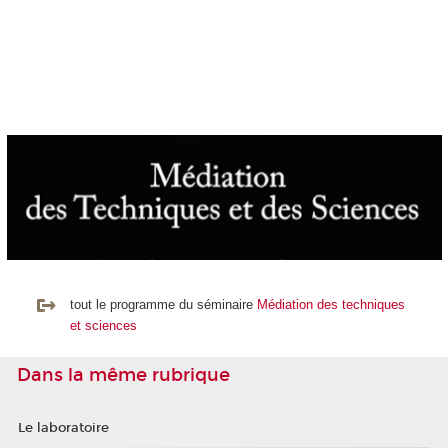
tout le programme du séminaire
Médiation des techniques
et sciences
Dans la même rubrique
Le laboratoire