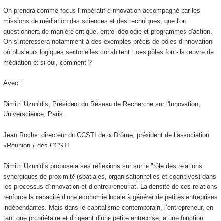
On prendra comme focus l'impératif d'innovation accompagné par les
missions de médiation des sciences et des techniques, que l'on
questionnera de manière critique, entre idéologie et programmes d'action.
On s'intéressera notamment à des exemples précis de pôles d'innovation
où plusieurs logiques sectorielles cohabitent : ces pôles font-ils œuvre de
médiation et si oui, comment ?
Avec :
Dimitri Uzunidis, Président du Réseau de Recherche sur l'Innovation,
Universcience, Paris.
Jean Roche, directeur du CCSTI de la Drôme, président de l’association
«Réunion » des CCSTI.
Dimitri Uzunidis proposera ses réflexions sur sur le "rôle des relations
synergiques de proximité (spatiales, organisationnelles et cognitives) dans
les processus d’innovation et d’entrepreneuriat. La densité de ces relations
renforce la capacité d’une économie locale à générer de petites entreprises
indépendantes. Mais dans le capitalisme contemporain, l’entrepreneur, en
tant que propriétaire et dirigeant d’une petite entreprise, a une fonction