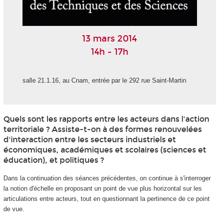
13 mars 2014
14h - 17h
salle 21.1.16, au Cnam, entrée par le 292 rue Saint-Martin
Quels sont les rapports entre les acteurs dans l'action
territoriale ? Assiste-t-on à des formes renouvelées
d'interaction entre les secteurs industriels et
économiques, académiques et scolaires (sciences et
éducation), et politiques ?
Dans la continuation des séances précédentes, on continue à s'interroger
la notion d'échelle en proposant un point de vue plus horizontal sur les
articulations entre acteurs, tout en questionnant la pertinence de ce point
de vue.