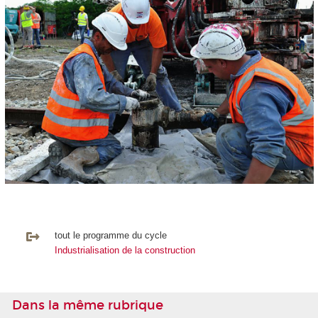
tout le programme du cycle
Industrialisation de la construction
Dans la même rubrique