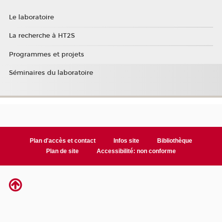
Le laboratoire
La recherche à HT2S
Programmes et projets
Séminaires du laboratoire
Plan d'accès et contact
Infos site
Bibliothèque
Plan de site
Accessibilité: non conforme