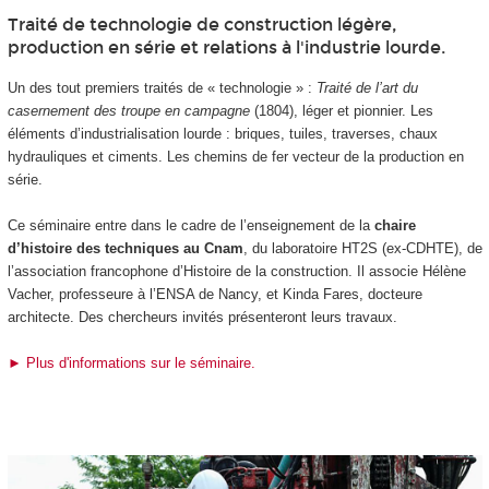
Traité de technologie de construction légère,
production en série et relations à l'industrie lourde.
Un des tout premiers traités de « technologie » :
Traité de l’art du
casernement des troupe en campagne
(1804), léger et pionnier. Les
éléments d’industrialisation lourde : briques, tuiles, traverses, chaux
hydrauliques et ciments. Les chemins de fer vecteur de la production en
série.
Ce séminaire entre dans le cadre de l’enseignement de la
chaire
d’histoire des techniques au Cnam
, du laboratoire HT2S (ex-CDHTE), de
l’association francophone d’Histoire de la construction. Il associe Hélène
Vacher, professeure à l’ENSA de Nancy, et Kinda Fares, docteure
architecte. Des chercheurs invités présenteront leurs travaux.
► Plus d'informations sur le séminaire.