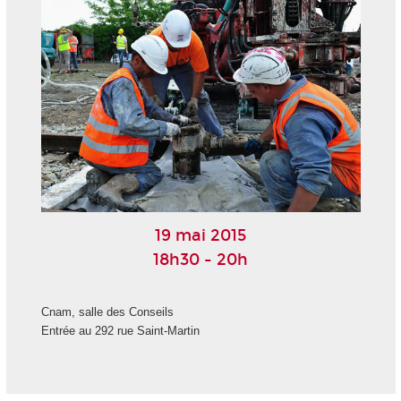
19 mai 2015
18h30 - 20h
Cnam, salle des Conseils
Entrée au 292 rue Saint-Martin