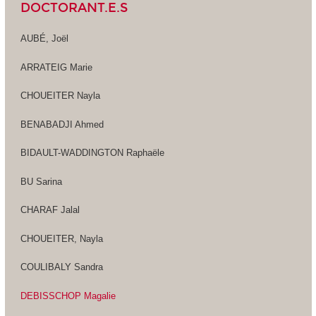
DOCTORANT.E.S
AUBÉ, Joël
ARRATEIG Marie
CHOUEITER Nayla
BENABADJI Ahmed
BIDAULT-WADDINGTON Raphaële
BU Sarina
CHARAF Jalal
CHOUEITER, Nayla
COULIBALY Sandra
DEBISSCHOP Magalie