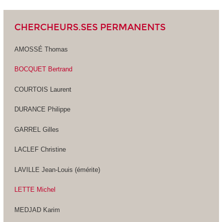
CHERCHEURS.SES PERMANENTS
AMOSSÉ Thomas
BOCQUET Bertrand
COURTOIS Laurent
DURANCE Philippe
GARREL Gilles
LACLEF Christine
LAVILLE Jean-Louis (émérite)
LETTE Michel
MEDJAD Karim