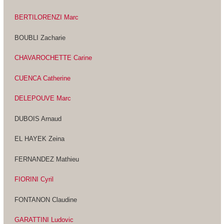
BERTILORENZI Marc
BOUBLI Zacharie
CHAVAROCHETTE Carine
CUENCA Catherine
DELEPOUVE Marc
DUBOIS Arnaud
EL HAYEK Zeina
FERNANDEZ Mathieu
FIORINI Cyril
FONTANON Claudine
GARATTINI Ludovic