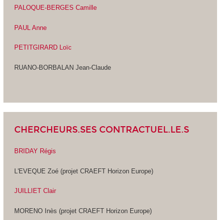
PALOQUE-BERGES Camille
PAUL Anne
PETITGIRARD Loïc
RUANO-BORBALAN Jean-Claude
CHERCHEURS.SES CONTRACTUEL.LE.S
BRIDAY Régis
L'EVEQUE Zoé (projet CRAEFT Horizon Europe)
JUILLIET Clair
MORENO Inès (projet CRAEFT Horizon Europe)