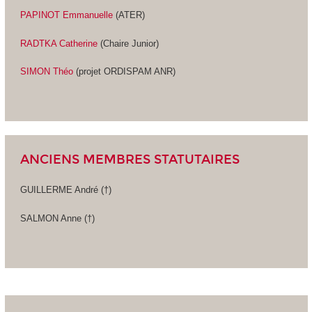
PAPINOT Emmanuelle
(ATER)
RADTKA Catherine
(Chaire Junior)
SIMON Théo
(projet ORDISPAM ANR)
ANCIENS MEMBRES STATUTAIRES
GUILLERME André (†)
SALMON Anne (†)