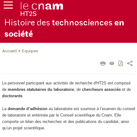
Histoire des
technosciences
en
soc
iété
Equipes
Accueil
Le personnel participant aux activités de recherche d'HT2S est composé
de
membres statutaires du laboratoire
, de
chercheurs associés
et de
doctorants
.
La
demande d’adhésion
au laboratoire est soumise à l’examen du conseil
de laboratoire et entérinée par le Conseil scientifique du Cnam. Elle
comporte un bilan des recherches et des publications du candidat, ainsi
qu’un projet scientifique.