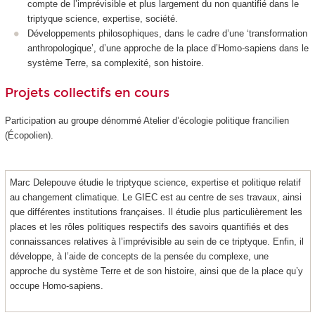
compte de l’imprévisible et plus largement du non quantifié dans le
triptyque science, expertise, société.
Développements philosophiques, dans le cadre d’une ‘transformation
anthropologique’, d’une approche de la place d’Homo-sapiens dans le
système Terre, sa complexité, son histoire.
Projets collectifs en cours
Participation au groupe dénommé Atelier d’écologie politique francilien
(Écopolien).
Marc Delepouve étudie le triptyque science, expertise et politique relatif
au changement climatique. Le GIEC est au centre de ses travaux, ainsi
que différentes institutions françaises. Il étudie plus particulièrement les
places et les rôles politiques respectifs des savoirs quantifiés et des
connaissances relatives à l’imprévisible au sein de ce triptyque. Enfin, il
développe, à l’aide de concepts de la pensée du complexe, une
approche du système Terre et de son histoire, ainsi que de la place qu’y
occupe Homo-sapiens.