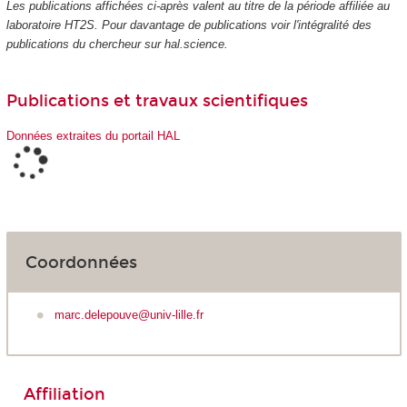
Les publications affichées ci-après valent au titre de la période affiliée au
laboratoire HT2S. Pour davantage de publications voir l'intégralité des
publications du chercheur sur hal.science.
Publications et travaux scientifiques
Données extraites du portail HAL
Coordonnées
marc.delepouve@univ-lille.fr
Affiliation