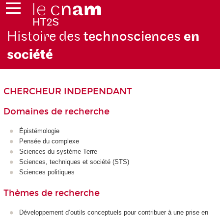
Histoire des
technosciences
en
soc
iété
CHERCHEUR INDEPENDANT
Domaines de recherche
Épistémologie
Pensée du complexe
Sciences du système Terre
Sciences, techniques et société (STS)
Sciences politiques
Thèmes de recherche
Développement d’outils conceptuels pour contribuer à une prise en