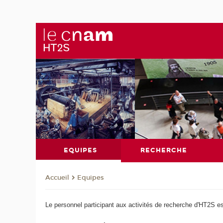
EQUIPES
RECHERCHE
Equipes
Accueil
Le personnel participant aux activités de recherche d'HT2S