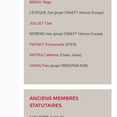
BRIDAY Régis
L'EVEQUE Zoé (projet CRAEFT Horizon Europe)
JUILLIET Clair
MORENO Inès (projet CRAEFT Horizon Europe)
PAPINOT Emmanuelle
(ATER)
RADTKA Catherine
(Chaire Junior)
SIMON Théo
(projet ORDISPAM ANR)
ANCIENS MEMBRES
STATUTAIRES