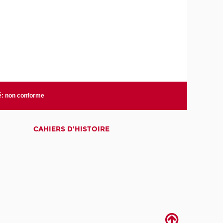
té: non conforme
CAHIERS D'HISTOIRE