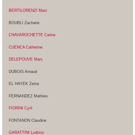
BERTILORENZI Marc
BOUBLI Zacharie
CHAVAROCHETTE Carine
CUENCA Catherine
DELEPOUVE Marc
DUBOIS Arnaud
EL HAYEK Zeina
FERNANDEZ Mathieu
FIORINI Cyril
FONTANON Claudine
GARATTINI Ludovic