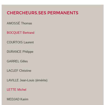
CHERCHEURS.SES PERMANENTS
AMOSSÉ Thomas
BOCQUET Bertrand
COURTOIS Laurent
DURANCE Philippe
GARREL Gilles
LACLEF Christine
LAVILLE Jean-Louis (émérite)
LETTE Michel
MEDJAD Karim