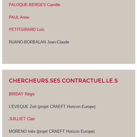
PALOQUE-BERGES Camille
PAUL Anne
PETITGIRARD Loïc
RUANO-BORBALAN Jean-Claude
CHERCHEURS.SES CONTRACTUEL.LE.S
BRIDAY Régis
L'EVEQUE Zoé (projet CRAEFT Horizon Europe)
JUILLIET Clair
MORENO Inès (projet CRAEFT Horizon Europe)