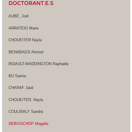
DOCTORANT.E.S
AUBÉ, Joël
ARRATEIG Marie
CHOUEITER Nayla
BENABADJI Ahmed
BIDAULT-WADDINGTON Raphaële
BU Sarina
CHARAF Jalal
CHOUEITER, Nayla
COULIBALY Sandra
DEBISSCHOP Magalie