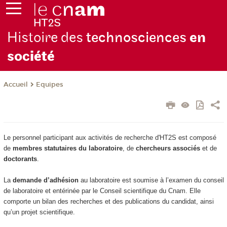
Histoire des
technosciences
en
soc
iété
Equipes
Accueil
Le personnel participant aux activités de recherche d'HT2S est composé
de
membres statutaires du laboratoire
, de
chercheurs associés
et de
doctorants
.
La
demande d’adhésion
au laboratoire est soumise à l’examen du conseil
de laboratoire et entérinée par le Conseil scientifique du Cnam. Elle
comporte un bilan des recherches et des publications du candidat, ainsi
qu’un projet scientifique.