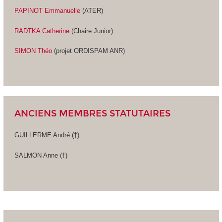
PAPINOT Emmanuelle
(ATER)
RADTKA Catherine
(Chaire Junior)
SIMON Théo
(projet ORDISPAM ANR)
ANCIENS MEMBRES STATUTAIRES
GUILLERME André (†)
SALMON Anne (†)