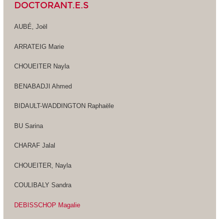
DOCTORANT.E.S
AUBÉ, Joël
ARRATEIG Marie
CHOUEITER Nayla
BENABADJI Ahmed
BIDAULT-WADDINGTON Raphaële
BU Sarina
CHARAF Jalal
CHOUEITER, Nayla
COULIBALY Sandra
DEBISSCHOP Magalie