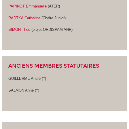
PAPINOT Emmanuelle
(ATER)
RADTKA Catherine
(Chaire Junior)
SIMON Théo
(projet ORDISPAM ANR)
ANCIENS MEMBRES STATUTAIRES
GUILLERME André (†)
SALMON Anne (†)