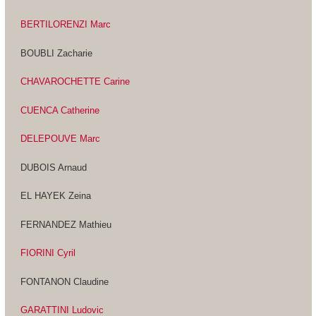
BERTILORENZI Marc
BOUBLI Zacharie
CHAVAROCHETTE Carine
CUENCA Catherine
DELEPOUVE Marc
DUBOIS Arnaud
EL HAYEK Zeina
FERNANDEZ Mathieu
FIORINI Cyril
FONTANON Claudine
GARATTINI Ludovic