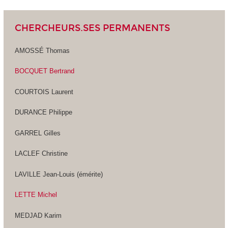
CHERCHEURS.SES PERMANENTS
AMOSSÉ Thomas
BOCQUET Bertrand
COURTOIS Laurent
DURANCE Philippe
GARREL Gilles
LACLEF Christine
LAVILLE Jean-Louis (émérite)
LETTE Michel
MEDJAD Karim