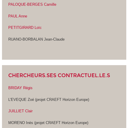
PALOQUE-BERGES Camille
PAUL Anne
PETITGIRARD Loïc
RUANO-BORBALAN Jean-Claude
CHERCHEURS.SES CONTRACTUEL.LE.S
BRIDAY Régis
L'EVEQUE Zoé (projet CRAEFT Horizon Europe)
JUILLIET Clair
MORENO Inès (projet CRAEFT Horizon Europe)