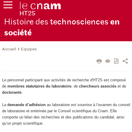
Histoire des
technosciences
en
soc
iété
Equipes
Accueil
Le personnel participant aux activités de recherche d'HT2S est composé
de
membres statutaires du laboratoire
, de
chercheurs associés
et de
doctorants
.
La
demande d’adhésion
au laboratoire est soumise à l’examen du conseil
de laboratoire et entérinée par le Conseil scientifique du Cnam. Elle
comporte un bilan des recherches et des publications du candidat, ainsi
qu’un projet scientifique.