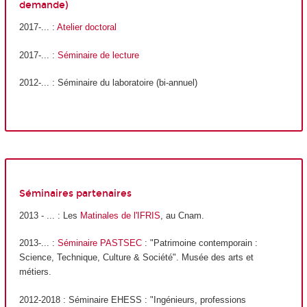
demande)
2017-... :
Atelier doctoral
2017-... :
Séminaire de lecture
2012-... : Séminaire du laboratoire (bi-annuel)
Séminaires partenaires
2013 - ... : Les
Matinales de l'IFRIS
, au Cnam.
2013-... :
Séminaire PASTSEC
: "Patrimoine contemporain :
Science, Technique, Culture & Société". Musée des arts et
métiers.
2012-2018 : Séminaire EHESS : "Ingénieurs, professions