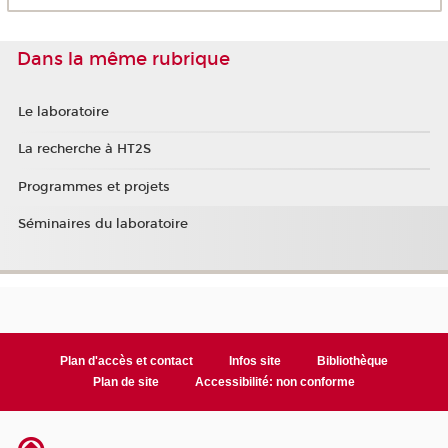
Dans la même rubrique
Le laboratoire
La recherche à HT2S
Programmes et projets
Séminaires du laboratoire
Plan d'accès et contact
Infos site
Bibliothèque
Plan de site
Accessibilité: non conforme