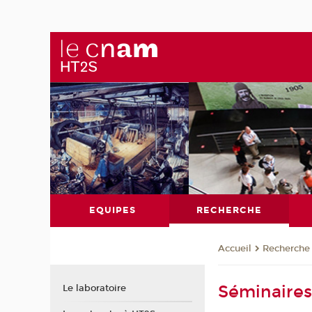
EQUIPES
RECHERCHE
Recherche
Accueil
Séminaires
Le laboratoire