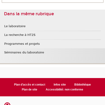
Dans la même rubrique
Le laboratoire
La recherche à HT2S
Programmes et projets
Séminaires du laboratoire
Plan d'accès et contact
Infos site
Bibliothèque
Plan de site
Accessibilité: non conforme