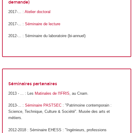
demande)
2017-... :
Atelier doctoral
2017-... :
Séminaire de lecture
2012-... : Séminaire du laboratoire (bi-annuel)
Séminaires partenaires
2013 - ... : Les
Matinales de l'IFRIS
, au Cnam.
2013-... :
Séminaire PASTSEC
: "Patrimoine contemporain :
Science, Technique, Culture & Société". Musée des arts et
métiers.
2012-2018 : Séminaire EHESS : "Ingénieurs, professions