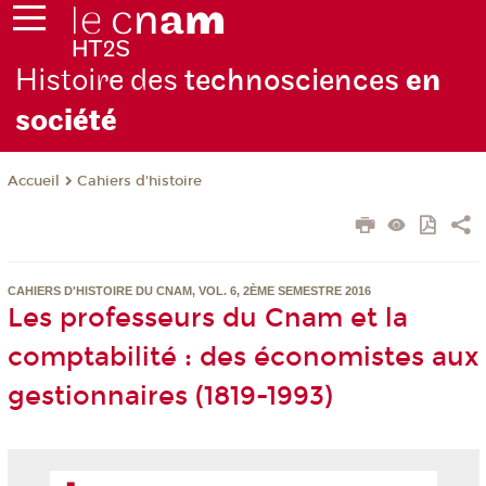
Histoire des
technosciences
en
soc
iété
Cahiers d'histoire
Accueil
CAHIERS D'HISTOIRE DU CNAM, VOL. 6, 2ÈME SEMESTRE 2016
Les professeurs du Cnam et la
comptabilité : des économistes aux
gestionnaires (1819-1993)