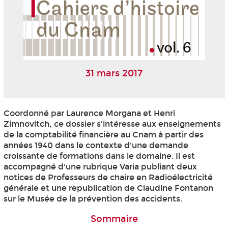
31 mars 2017
Coordonné par Laurence Morgana et Henri
Zimnovitch, ce dossier s'intéresse aux enseignements
de la comptabilité financière au Cnam à partir des
années 1940 dans le contexte d'une demande
croissante de formations dans le domaine. Il est
accompagné d'une rubrique Varia publiant deux
notices de Professeurs de chaire en Radioélectricité
générale et une republication de Claudine Fontanon
sur le Musée de la prévention des accidents.
Sommaire