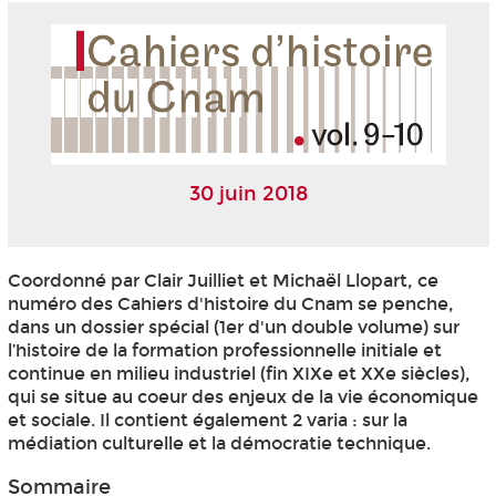
30 juin 2018
Coordonné par Clair Juilliet et Michaël Llopart, ce
numéro des Cahiers d'histoire du Cnam se penche,
dans un dossier spécial (1er d'un double volume) sur
l’histoire de la formation professionnelle initiale et
continue en milieu industriel (fin XIXe et XXe siècles),
qui se situe au coeur des enjeux de la vie économique
et sociale. Il contient également 2 varia : sur la
médiation culturelle et la démocratie technique.
Sommaire