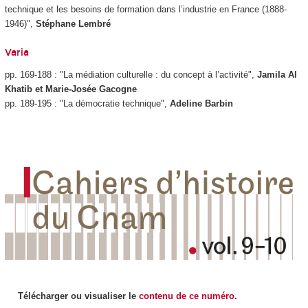
technique et les besoins de formation dans l’industrie en France (1888-
1946)",
Stéphane Lembré
Varia
pp. 169-188 : "La médiation culturelle : du concept à l’activité",
Jamila Al
Khatib et Marie-Josée Gacogne
pp. 189-195 : "La démocratie technique",
Adeline Barbin
Télécharger ou visualiser le
contenu de ce numéro
.