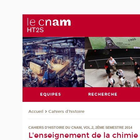
EQUIPES
RECHERCHE
Cahiers d'histoire
Accueil
CAHIERS D'HISTOIRE DU CNAM, VOL.2, 2ÈME SEMESTRE 2014
L'enseignement de la chimie 