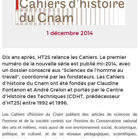
1 décembre 2014
Dix ans après, HT2S relance les Cahiers. Le premier
numéro de la nouvelle série est publié mi-2014, avec
un dossier consacré aux "Sciences de l'homme au
travail", coordonné par les fondateurs. Les Cahiers
d'histoire du Cnam ont été fondés par Claudine
Fontanon et André Grelon et portés par le Centre
d'Histoire des Techniques (CDHT, prédécesseur
d'HT2S) entre 1992 et 1996.
Les
Cahiers
d'histoire du Cnam
publient des articles de sciences de
l'homme et de la société centrés sur l'histoire du Conservatoire national
des arts et métiers, mais aussi de son environnement social, économique,
politique, et culturel, et de se réseaux pédagogiques, scientifiques,