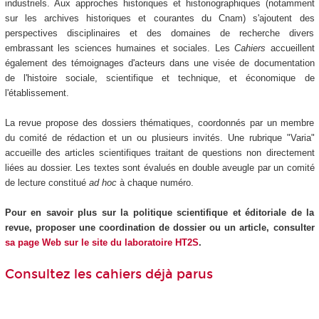
industriels. Aux approches historiques et historiographiques (notamment
sur les archives historiques et courantes du Cnam) s'ajoutent des
perspectives disciplinaires et des domaines de recherche divers
embrassant les sciences humaines et sociales. Les
Cahiers
accueillent
également des témoignages d'acteurs dans une visée de documentation
de l'histoire sociale, scientifique et technique, et économique de
l'établissement.
La revue propose des dossiers thématiques, coordonnés par un membre
du comité de rédaction et un ou plusieurs invités. Une rubrique "Varia"
accueille des articles scientifiques traitant de questions non directement
liées au dossier. Les textes sont évalués en double aveugle par un comité
de lecture constitué
ad hoc
à chaque numéro.
Pour en savoir plus sur la politique scientifique et éditoriale de la
revue, proposer une coordination de dossier ou un article, consulter
sa page Web sur le site du laboratoire HT2S
.
Consultez les cahiers déjà parus