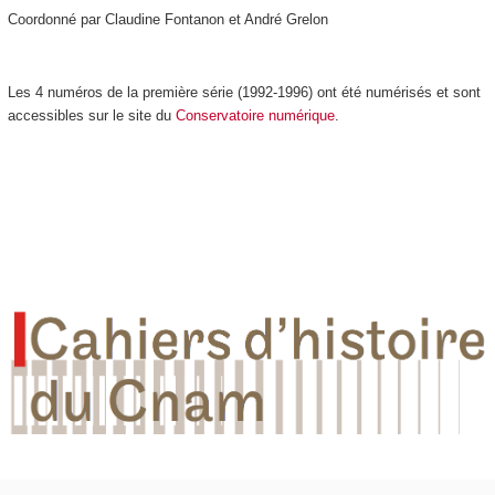
Coordonné par Claudine Fontanon et André Grelon
Les 4 numéros de la première série (1992-1996) ont été numérisés et sont
accessibles sur le site du
Conservatoire numérique
.