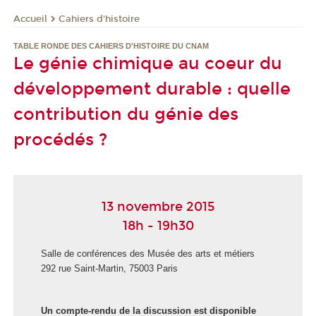
Cahiers d'histoire
Accueil
TABLE RONDE DES CAHIERS D'HISTOIRE DU CNAM
Le génie chimique au coeur du
développement durable : quelle
contribution du génie des
procédés ?
13 novembre 2015
18h - 19h30
Salle de conférences des Musée des arts et métiers
292 rue Saint-Martin, 75003 Paris
Un compte-rendu de la discussion est disponible