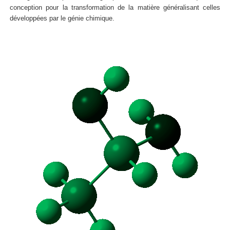
conception pour la transformation de la matière généralisant celles
développées par le génie chimique.