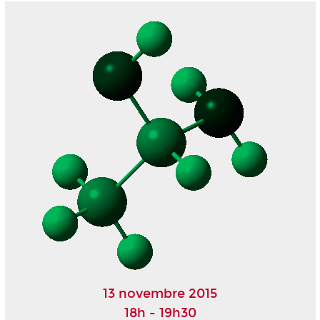
13 novembre 2015
18h - 19h30