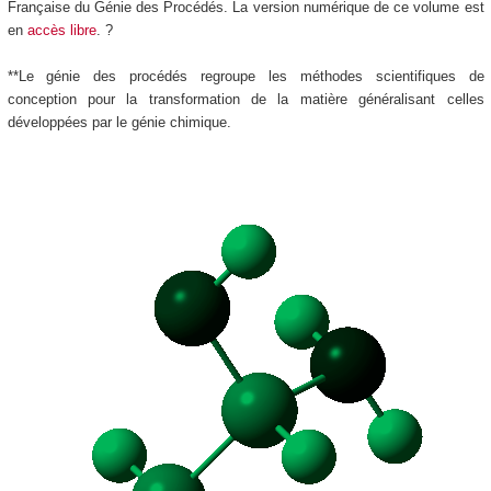
Française du Génie des Procédés. La version numérique de ce volume est
en
accès libre
. ?
**Le génie des procédés regroupe les méthodes scientifiques de
conception pour la transformation de la matière généralisant celles
développées par le génie chimique.