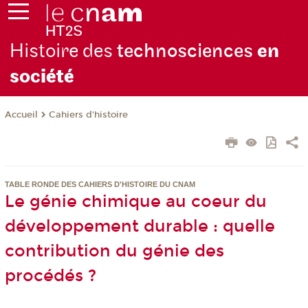
Histoire des
technosciences
en
soc
iété
Cahiers d'histoire
Accueil
TABLE RONDE DES CAHIERS D'HISTOIRE DU CNAM
Le génie chimique au coeur du
développement durable : quelle
contribution du génie des
procédés ?