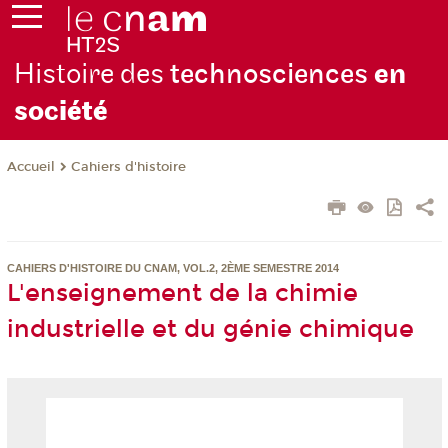
Histoire des
technosciences
en
soc
iété
Cahiers d'histoire
Accueil
CAHIERS D'HISTOIRE DU CNAM, VOL.2, 2ÈME SEMESTRE 2014
L'enseignement de la chimie
industrielle et du génie chimique