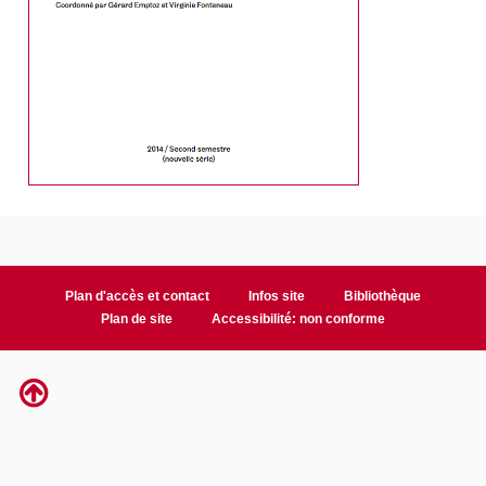
Plan d'accès et contact
Infos site
Bibliothèque
Plan de site
Accessibilité: non conforme