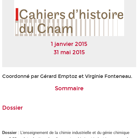
1 janvier 2015
31 mai 2015
Coordonné par Gérard Emptoz et Virginie Fonteneau.
Sommaire
Dossier
Dossier
: L'enseignement de la chimie industrielle et du génie chimique