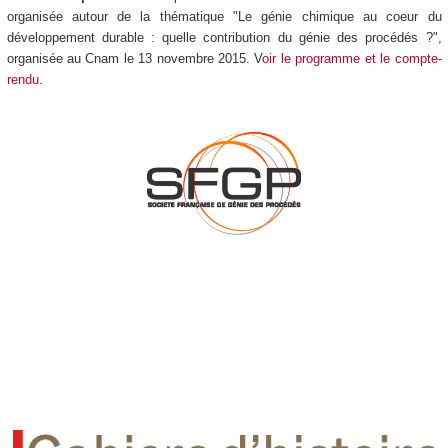
organisée autour de la thématique "Le génie chimique au coeur du
développement durable : quelle contribution du génie des procédés ?",
organisée au Cnam le 13 novembre 2015. V
oir le programme et le compte-
rendu
.