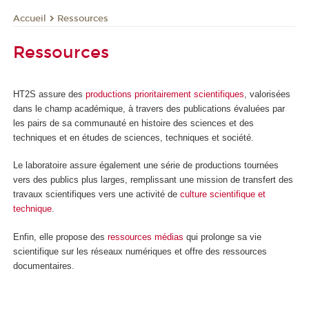
Ressources
Accueil
Ressources
HT2S assure des
productions prioritairement scientifiques
, valorisées
dans le champ académique, à travers des publications évaluées par
les pairs de sa communauté en histoire des sciences et des
techniques et en études de sciences, techniques et société.
Le laboratoire assure également une série de productions tournées
vers des publics plus larges, remplissant une mission de transfert des
travaux scientifiques vers une activité de
culture scientifique et
technique
.
Enfin, elle propose des
ressources médias
qui prolonge sa vie
scientifique sur les réseaux numériques et offre des ressources
documentaires.