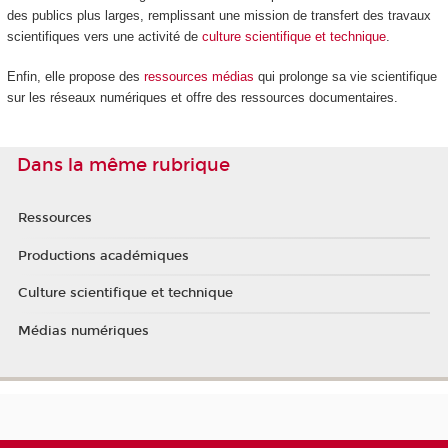
des publics plus larges, remplissant une mission de transfert des travaux
scientifiques vers une activité de
culture scientifique et technique
.
Enfin, elle propose des
ressources médias
qui prolonge sa vie scientifique
sur les réseaux numériques et offre des ressources documentaires.
Dans la même rubrique
Ressources
Productions académiques
Culture scientifique et technique
Médias numériques