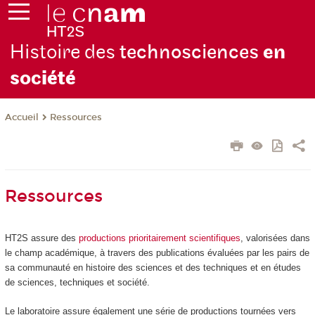
Histoire des
technosciences
en
soc
iété
Ressources
Accueil
Ressources
HT2S assure des
productions prioritairement scientifiques
, valorisées dans
le champ académique, à travers des publications évaluées par les pairs de
sa communauté en histoire des sciences et des techniques et en études
de sciences, techniques et société.
Le laboratoire assure également une série de productions tournées vers