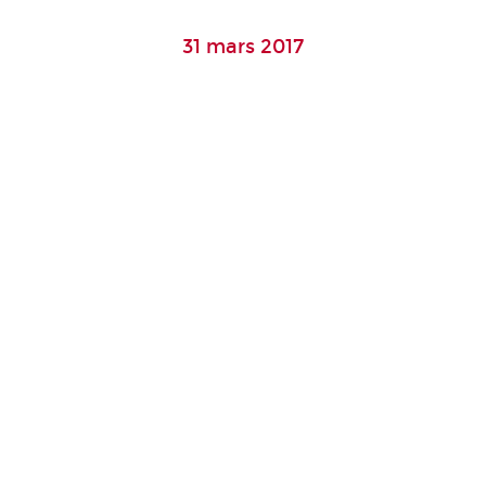
31 mars 2017