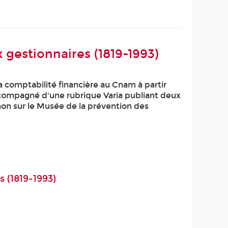
 gestionnaires (1819-1993)
 comptabilité financière au Cnam à partir
ccompagné d'une rubrique Varia publiant deux
non sur le Musée de la prévention des
s (1819-1993)