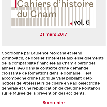
31 mars 2017
Coordonné par Laurence Morgana et Henri
Zimnovitch, ce dossier s'intéresse aux enseignements
de la comptabilité financière au Cnam à partir des
années 1940 dans le contexte d'une demande
croissante de formations dans le domaine. Il est
accompagné d'une rubrique Varia publiant deux
notices de Professeurs de chaire en Radioélectricité
générale et une republication de Claudine Fontanon
sur le Musée de la prévention des accidents.
Sommaire