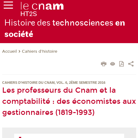
Histoire des
technosciences
en
soc
iété
Cahiers d'histoire
Accueil
CAHIERS D'HISTOIRE DU CNAM, VOL. 6, 2ÈME SEMESTRE 2016
Les professeurs du Cnam et la
comptabilité : des économistes aux
gestionnaires (1819-1993)