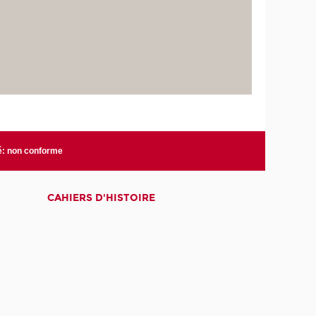
té: non conforme
CAHIERS D'HISTOIRE