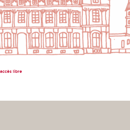
accès libre