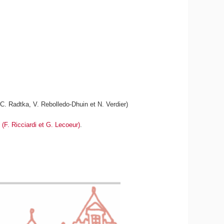
 C. Radtka, V. Rebolledo-Dhuin et N. Verdier)
 (F. Ricciardi et G. Lecoeur)
.