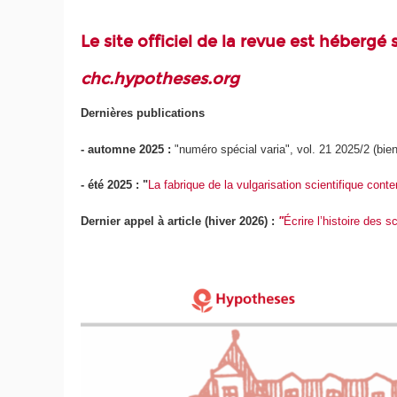
Le site officiel de la revue est héberg
chc.hypotheses.org
Dernières publications
- automne 2025 :
"numéro spécial varia", vol. 21 2025/2 (bien
- été 2025 : "
La fabrique de la vulgarisation scientifique cont
Dernier appel à article (hiver 2026) :
"
Écrire l’histoire des 