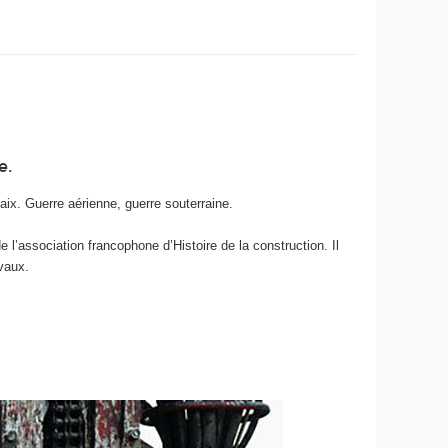
e.
aix. Guerre aérienne, guerre souterraine.
 l’association francophone d’Histoire de la construction. Il
vaux.