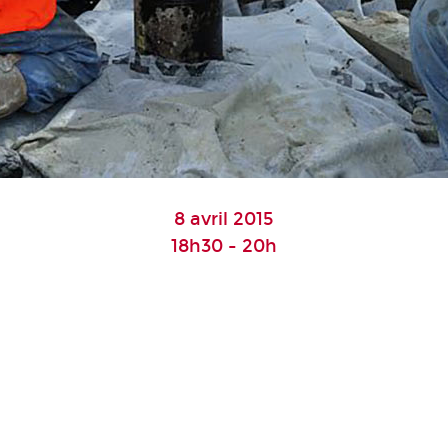
8 avril 2015
18h30 - 20h