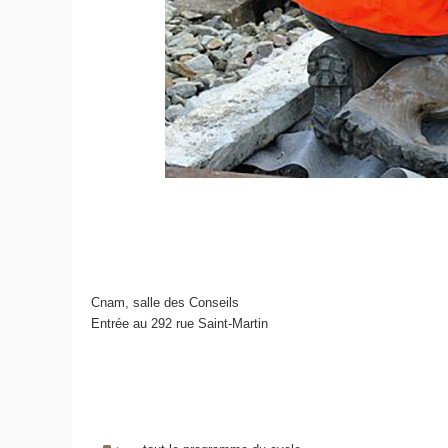
Cnam, salle des Conseils
Entrée au 292 rue Saint-Martin