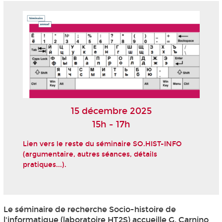
15 décembre 2025
15h - 17h
Lien vers le reste du séminaire SO.HIST-INFO
(argumentaire, autres séances, détails
pratiques...).
Le séminaire de recherche Socio-histoire de
l'informatique (laboratoire HT2S) accueille G. Carnino