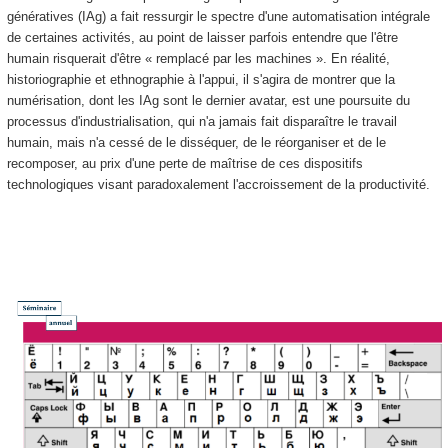
génératives (IAg) a fait ressurgir le spectre d'une automatisation intégrale
de certaines activités, au point de laisser parfois entendre que l'être
humain risquerait d'être « remplacé par les machines ». En réalité,
historiographie et ethnographie à l'appui, il s'agira de montrer que la
numérisation, dont les IAg sont le dernier avatar, est une poursuite du
processus d'industrialisation, qui n'a jamais fait disparaître le travail
humain, mais n'a cessé de le disséquer, de le réorganiser et de le
recomposer, au prix d'une perte de maîtrise de ces dispositifs
technologiques visant paradoxalement l'accroissement de la productivité.