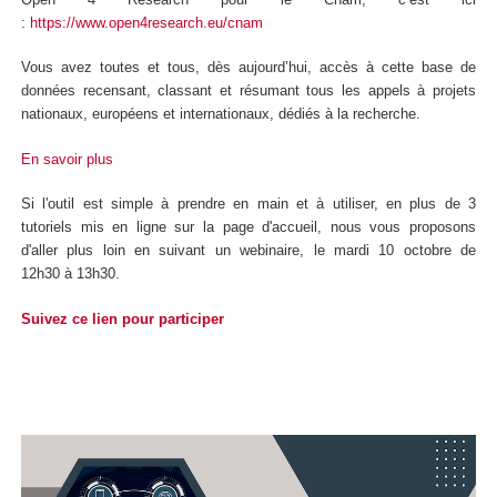
:
https://www.open4research.eu/cnam
Vous avez toutes et tous, dès aujourd’hui, accès à cette base de
données recensant, classant et résumant tous les appels à projets
nationaux, européens et internationaux, dédiés à la recherche.
En savoir plus
Si l'outil est simple à prendre en main et à utiliser, en plus de 3
tutoriels mis en ligne sur la page d'accueil, nous vous proposons
d'aller plus loin en suivant un webinaire, le mardi 10 octobre de
12h30 à 13h30.
Suivez ce lien pour participer