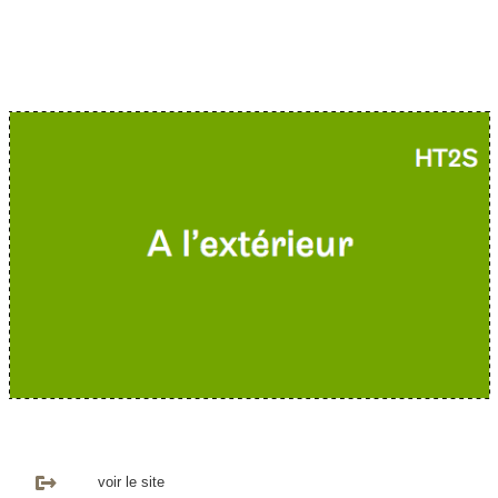
voir le site