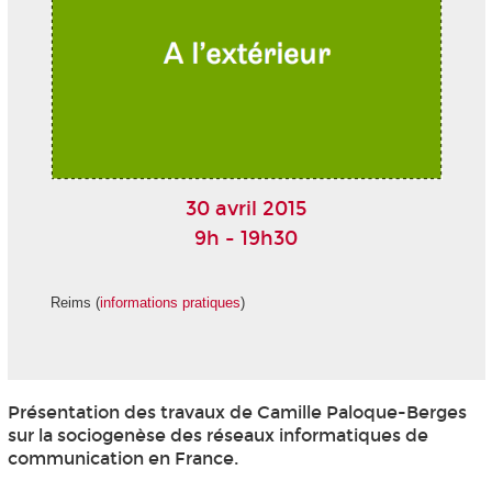
30 avril 2015
9h - 19h30
Reims (
informations pratiques
)
Présentation des travaux de Camille Paloque-Berges
sur la sociogenèse des réseaux informatiques de
communication en France.