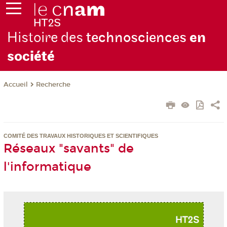
Histoire des
technosciences
en
soc
iété
Recherche
Accueil
COMITÉ DES TRAVAUX HISTORIQUES ET SCIENTIFIQUES
Réseaux "savants" de
l'informatique