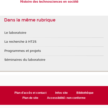
Histoire des technosciences en société
Dans la même rubrique
Le laboratoire
La recherche à HT2S
Programmes et projets
Séminaires du laboratoire
Plan d'accès et contact
Infos site
Bibliothèque
Plan de site
Accessibilité: non conforme