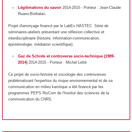
Légitimations du savoir
2014-2015 - Porteur
: Jean-Claude
Ruano-Borbalan.
Projet d'amorçage financé par le LabEx HASTEC. Série de
séminaires-ateliers présentant une réflexion collective et
interdisciplinaire (histoire, information-communication,
épistémologie, médiation scientifique).
Gaz de Schiste et controverse socio-technique
(1989-
2014)
2014-2015 - Porteur : Michel Letté
Ce projet de socio-histoire et sociologie des controverses
problématisant l'expertise du risque environnemental et de sa
communication en milieu karstique a été financé par les
programmes PEPS RisCom de l'Institut des sciences de la
communication du CNRS.