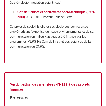
épistémologie, médiation scientifique).
Gaz de Schiste et controverse socio-technique
(1989-
2014)
2014-2015 - Porteur : Michel Letté
Ce projet de socio-histoire et sociologie des controverses
problématisant l'expertise du risque environnemental et de sa
communication en milieu karstique a été financé par les
programmes PEPS RisCom de l'Institut des sciences de la
communication du CNRS.
Participation des membres d'HT2S à des projets
financés
En cours