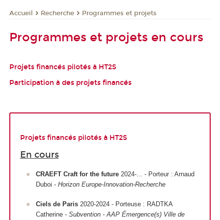
Recherche
Programmes et projets
Accueil
Programmes et projets en cours
Projets financés pilotés à HT2S
Participation à des projets financés
Projets financés pilotés à HT2S
En cours
CRAEFT Craft for the future
2024-... - Porteur : Arnaud
Duboi -
Horizon Europe-Innovation-Recherche
Ciels de Paris
2020-2024 - Porteuse : RADTKA
Catherine -
Subvention - AAP Émergence(s) Ville de