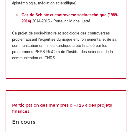
épistémologie, médiation scientifique).
Gaz de Schiste et controverse socio-technique
(1989-
2014)
2014-2015 - Porteur : Michel Letté
Ce projet de socio-histoire et sociologie des controverses
problématisant l'expertise du risque environnemental et de sa
communication en milieu karstique a été financé par les
programmes PEPS RisCom de l'Institut des sciences de la
communication du CNRS.
Participation des membres d'HT2S à des projets
financés
En cours