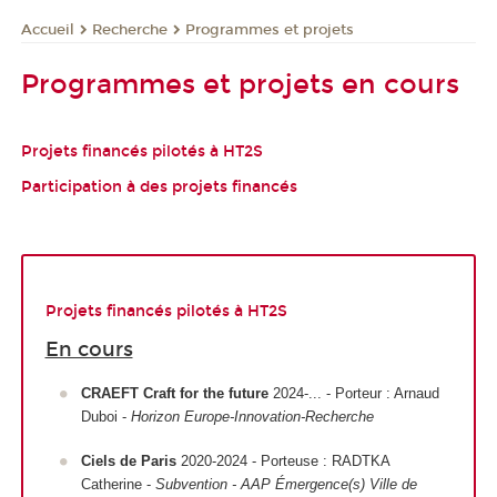
Recherche
Programmes et projets
Accueil
Programmes et projets en cours
Projets financés pilotés à HT2S
Participation à des projets financés
Projets financés pilotés à HT2S
En cours
CRAEFT Craft for the future
2024-... - Porteur : Arnaud
Duboi -
Horizon Europe-Innovation-Recherche
Ciels de Paris
2020-2024 - Porteuse : RADTKA
Catherine -
Subvention - AAP Émergence(s) Ville de