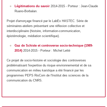
Légitimations du savoir
2014-2015 - Porteur
: Jean-Claude
Ruano-Borbalan.
Projet d'amorçage financé par le LabEx HASTEC. Série de
séminaires-ateliers présentant une réflexion collective et
interdisciplinaire (histoire, information-communication,
épistémologie, médiation scientifique).
Gaz de Schiste et controverse socio-technique
(1989-
2014)
2014-2015 - Porteur : Michel Letté
Ce projet de socio-histoire et sociologie des controverses
problématisant l'expertise du risque environnemental et de sa
communication en milieu karstique a été financé par les
programmes PEPS RisCom de l'Institut des sciences de la
communication du CNRS.