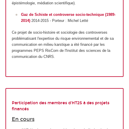
épistémologie, médiation scientifique).
Gaz de Schiste et controverse socio-technique
(1989-
2014)
2014-2015 - Porteur : Michel Letté
Ce projet de socio-histoire et sociologie des controverses
problématisant l'expertise du risque environnemental et de sa
communication en milieu karstique a été financé par les
programmes PEPS RisCom de l'Institut des sciences de la
communication du CNRS.
Participation des membres d'HT2S à des projets
financés
En cours