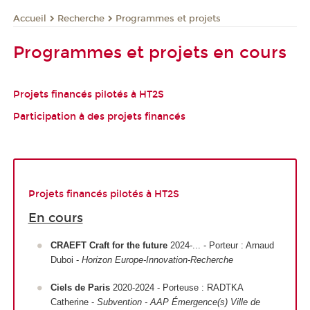
Recherche
Programmes et projets
Accueil
Programmes et projets en cours
Projets financés pilotés à HT2S
Participation à des projets financés
Projets financés pilotés à HT2S
En cours
CRAEFT Craft for the future
2024-... - Porteur : Arnaud
Duboi -
Horizon Europe-Innovation-Recherche
Ciels de Paris
2020-2024 - Porteuse : RADTKA
Catherine -
Subvention - AAP Émergence(s) Ville de