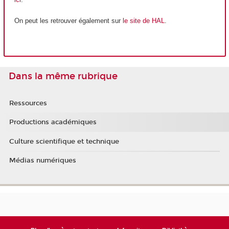
On peut les retrouver également sur
le site de HAL
.
Dans la même rubrique
Ressources
Productions académiques
Culture scientifique et technique
Médias numériques