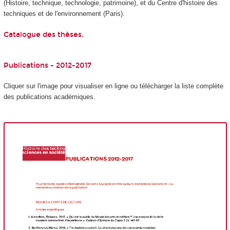
(Histoire, technique, technologie, patrimoine), et du Centre d'histoire des
techniques et de l'environnement (Paris).
Catalogue des thèses.
Publications - 2012-2017
Cliquer sur l'image pour visualiser en ligne ou télécharger la liste complète
des publications académiques.