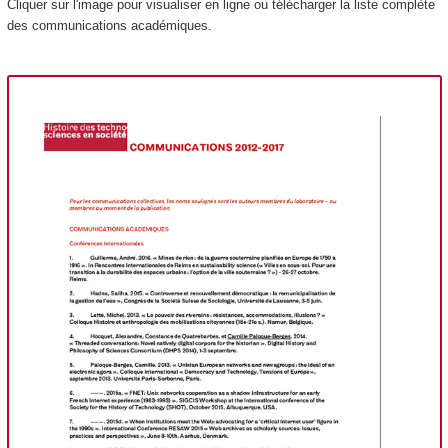
Cliquer sur l'image pour visualiser en ligne ou télécharger la liste complète
des communications académiques.