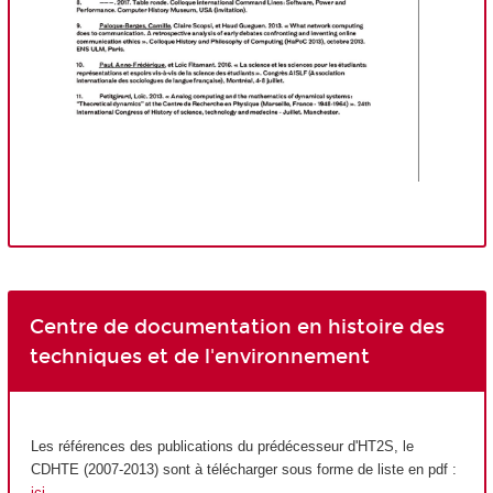
Centre de documentation en histoire des
techniques et de l'environnement
Les références des publications du prédécesseur d'HT2S, le
CDHTE (2007-2013) sont à télécharger sous forme de liste en pdf :
ici
.