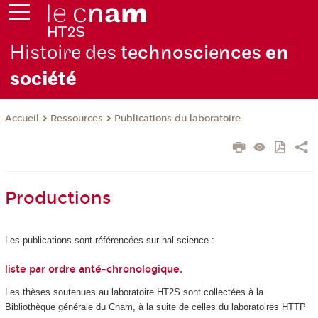
Histoire des
technosciences
en
soc
iété
Ressources
Publications du laboratoire
Accueil
Productions
Les publications sont référencées sur hal.science :
liste par ordre anté-chronologique
.
Les thèses soutenues au laboratoire HT2S sont collectées à la
Bibliothèque générale du Cnam, à la suite de celles du laboratoires HTTP