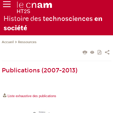
Histoire des
technosciences
en
soc
iété
Ressources
Accueil
Publications (2007-2013)
Liste exhaustive des publications