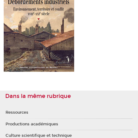
Dans la même rubrique
Ressources
Productions académiques
Culture scientifique et technique