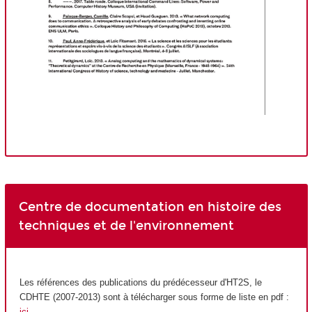
Centre de documentation en histoire des
techniques et de l'environnement
Les références des publications du prédécesseur d'HT2S, le
CDHTE (2007-2013) sont à télécharger sous forme de liste en pdf :
ici
.