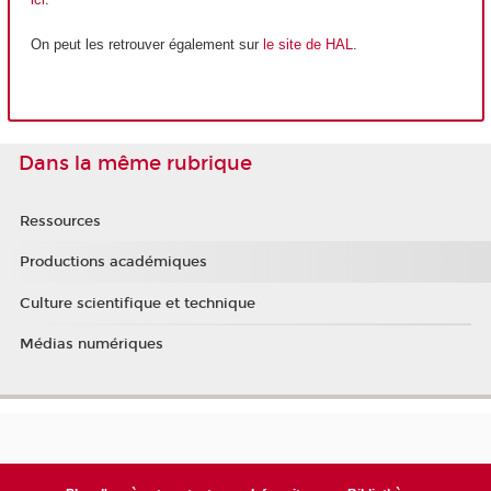
On peut les retrouver également sur
le site de HAL
.
Dans la même rubrique
Ressources
Productions académiques
Culture scientifique et technique
Médias numériques