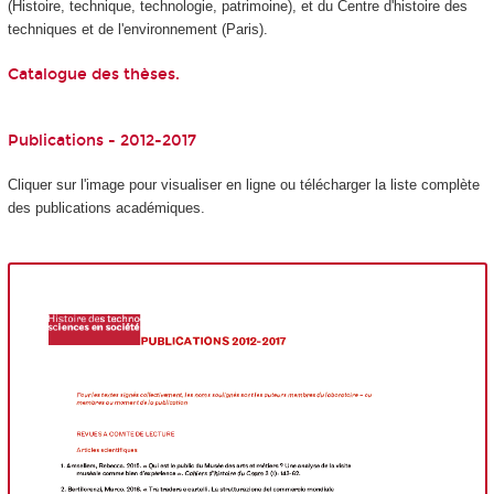
(Histoire, technique, technologie, patrimoine), et du Centre d'histoire des
techniques et de l'environnement (Paris).
Catalogue des thèses.
Publications - 2012-2017
Cliquer sur l'image pour visualiser en ligne ou télécharger la liste complète
des publications académiques.