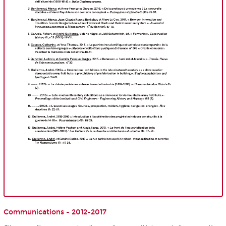
Communications - 2012-2017