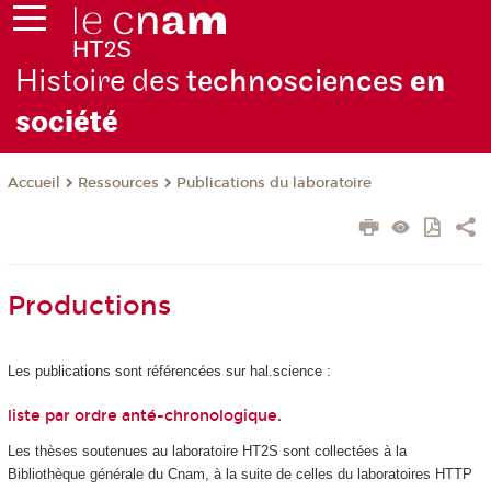
Histoire des
technosciences
en
soc
iété
Ressources
Publications du laboratoire
Accueil
Productions
Les publications sont référencées sur hal.science :
liste par ordre anté-chronologique
.
Les thèses soutenues au laboratoire HT2S sont collectées à la
Bibliothèque générale du Cnam, à la suite de celles du laboratoires HTTP