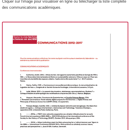
Cliquer sur l'image pour visualiser en ligne ou télécharger la liste complète
des communications académiques.