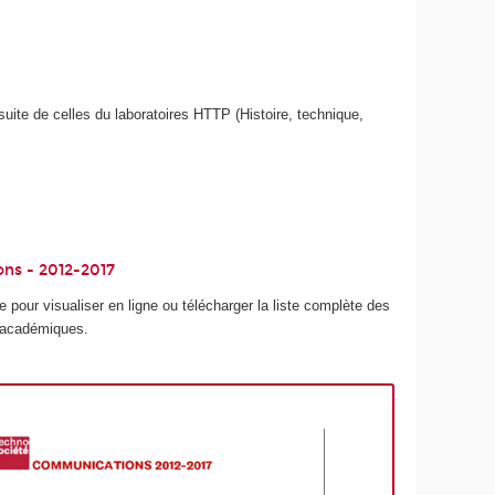
uite de celles du laboratoires HTTP (Histoire, technique,
ns - 2012-2017
ge pour visualiser en ligne ou télécharger la liste complète des
 académiques.