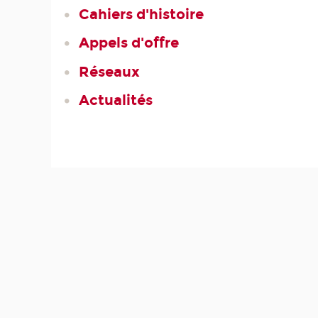
Cahiers d'histoire
Appels d'offre
Réseaux
Actualités