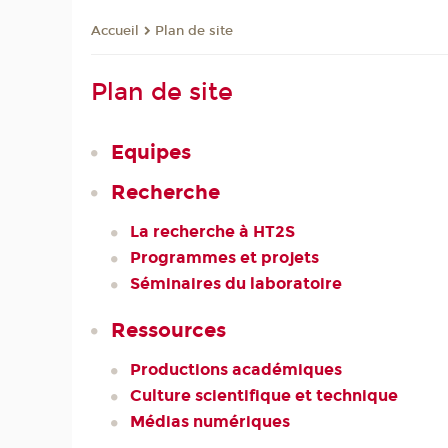
Plan de site
Accueil
Plan de site
Equipes
Recherche
La recherche à HT2S
Programmes et projets
Séminaires du laboratoire
Ressources
Productions académiques
Culture scientifique et technique
Médias numériques