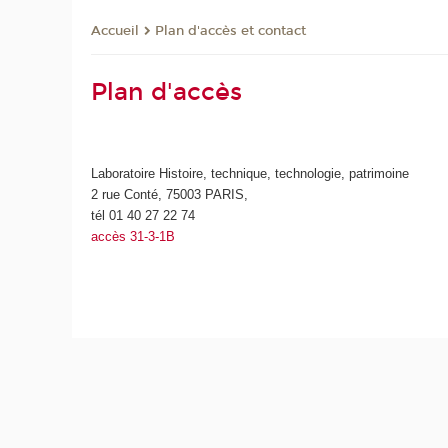
Plan d'accès et contact
Accueil
Plan d'accès
Laboratoire Histoire, technique, technologie, patrimoine
2 rue Conté, 75003 PARIS,
tél 01 40 27 22 74
accès 31-3-1B