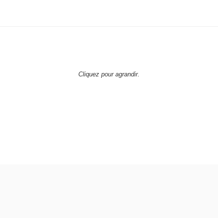
Cliquez pour agrandir.