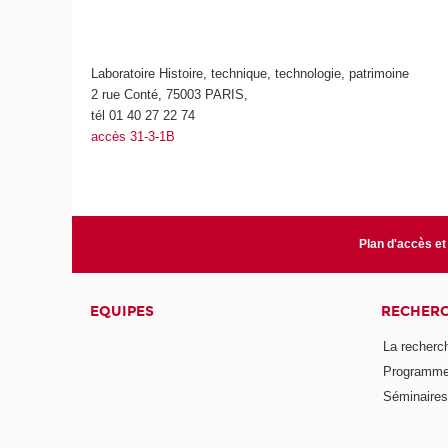
Laboratoire Histoire, technique, technologie, patrimoine
2 rue Conté, 75003 PARIS,
tél 01 40 27 22 74
accès 31-3-1B
Plan d'accès et
EQUIPES
RECHER
La recherc
Programmes
Séminaires 