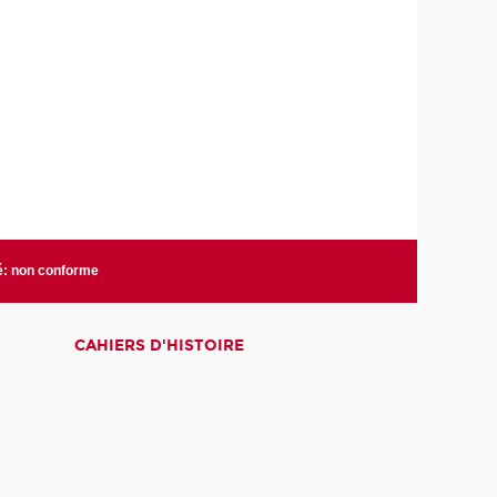
té: non conforme
CAHIERS D'HISTOIRE