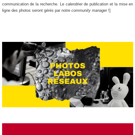
communication de la recherche. Le calendrier de publication et la mise en
ligne des photos seront gérés par notre
community manager
!]