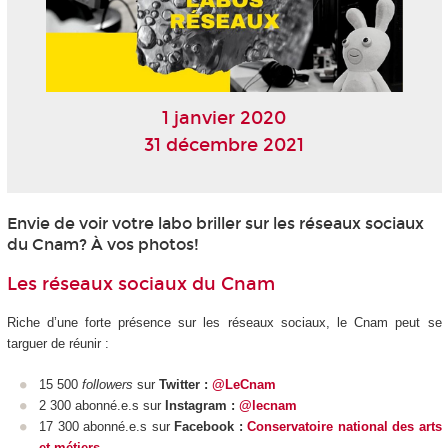
1 janvier 2020
31 décembre 2021
Envie de voir votre labo briller sur les réseaux sociaux
du Cnam? À vos photos!
Les réseaux sociaux du Cnam
Riche d’une forte présence sur les réseaux sociaux, le Cnam peut se
targuer de réunir :
15 500
followers
sur
Twitter :
@LeCnam
2 300 abonné.e.s sur
Instagram :
@lecnam
17 300 abonné.e.s sur
Facebook :
Conservatoire national des arts
et métiers