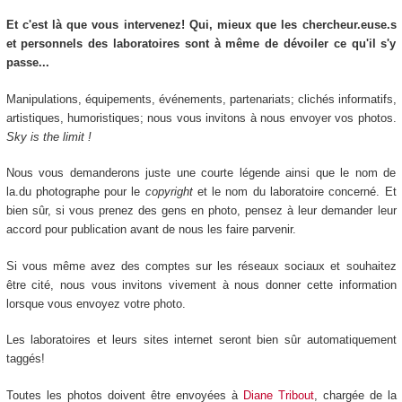
Et c'est là que vous intervenez! Qui, mieux que les chercheur.euse.s
et personnels des laboratoires sont à même de dévoiler ce qu'il s'y
passe...
Manipulations, équipements, événements, partenariats; clichés informatifs,
artistiques, humoristiques; nous vous invitons à nous envoyer vos photos.
Sky is the limit !
Nous vous demanderons juste une courte légende ainsi que le nom de
la.du photographe pour le
copyright
et le nom du laboratoire concerné. Et
bien sûr, si vous prenez des gens en photo, pensez à leur demander leur
accord pour publication avant de nous les faire parvenir.
Si vous même avez des comptes sur les réseaux sociaux et souhaitez
être cité, nous vous invitons vivement à nous donner cette information
lorsque vous envoyez votre photo.
Les laboratoires et leurs sites internet seront bien sûr automatiquement
taggés!
Toutes les photos doivent être envoyées à
Diane Tribout
, chargée de la