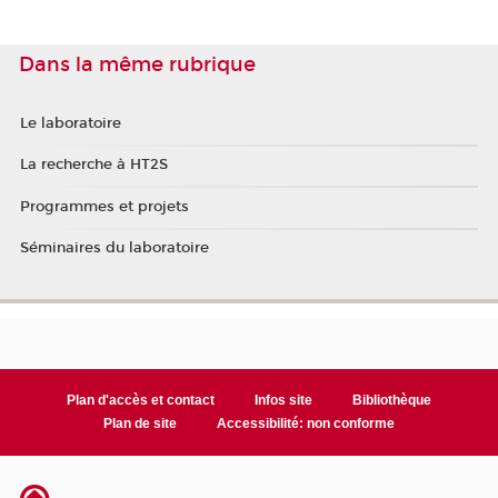
Dans la même rubrique
Le laboratoire
La recherche à HT2S
Programmes et projets
Séminaires du laboratoire
Plan d'accès et contact
Infos site
Bibliothèque
Plan de site
Accessibilité: non conforme