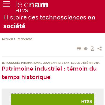
Histoire des
technosciences
en
soc
iété
Recherche
Accueil
1ER CONGRÈS INTERNATIONAL JEAN-BAPTISTE SAY / ECOLE D’ÉTÉ RRI 2014
Patrimoine industriel : témoin du
temps historique