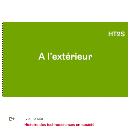
voir le site
Histoire des technosciences en société