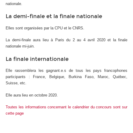
nationale.
La demi-finale et la finale nationale
Elles sont organisées par la CPU et le CNRS.
La demi-finale aura lieu à Paris du 2 au 4 avril 2020 et la finale
nationale mi-juin.
La finale internationale
Elle rassemblera les gagnant.e.s de tous les pays francophones
participants : France, Belgique, Burkina Faso, Maroc, Québec,
Suisse, etc.
Elle aura lieu en octobre 2020.
Toutes les informations concernant le calendrier du concours sont sur
cette page