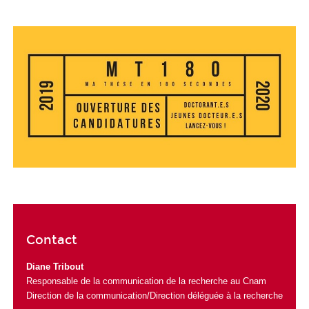
Contact
Diane Tribout
Responsable de la communication de la recherche au Cnam
Direction de la communication/Direction déléguée à la recherche