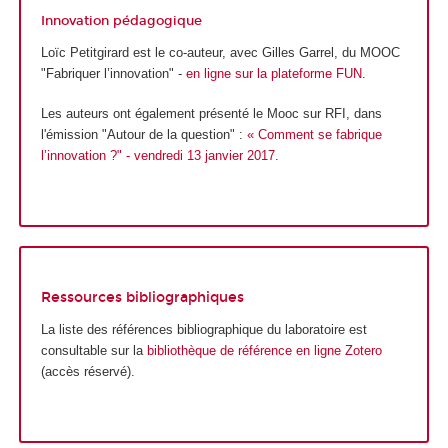
Innovation pédagogique
Loïc Petitgirard est le co-auteur, avec Gilles Garrel, du MOOC
"Fabriquer l’innovation" -
en ligne sur la plateforme FUN
.
Les auteurs ont également présenté le Mooc sur RFI, dans
l'émission "Autour de la question" :
« Comment se fabrique
l’innovation ?" - vendredi 13 janvier 2017
.
Ressources bibliographiques
La liste des références bibliographique du laboratoire est
consultable sur la
bibliothèque de référence en ligne Zotero
(accès réservé).