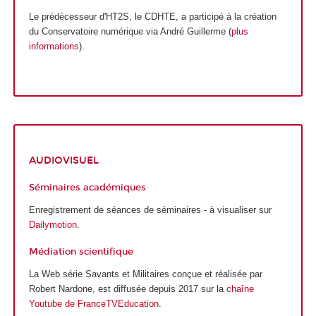
Le prédécesseur d'HT2S, le CDHTE, a participé à la création
du Conservatoire numérique via André Guillerme (
plus
informations
).
AUDIOVISUEL
Séminaires académiques
Enregistrement de séances de séminaires - à visualiser sur
Dailymotion
.
Médiation scientifique
La Web série
Savants et Militaires
conçue et réalisée par
Robert Nardone, est diffusée depuis 2017 sur la
chaîne
Youtube de FranceTVEducation
.