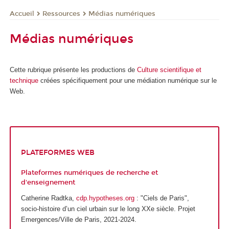
Ressources
Médias numériques
Accueil
Médias numériques
Cette rubrique présente les productions de
Culture scientifique et
technique
créées spécifiquement pour une médiation numérique sur le
Web.
PLATEFORMES WEB
Plateformes numériques de recherche et
d'enseignement
Catherine Radtka,
cdp.hypotheses.org
: "Ciels de Paris",
socio-histoire d’un ciel urbain sur le long XXe siècle. Projet
Emergences/Ville de Paris, 2021-2024.