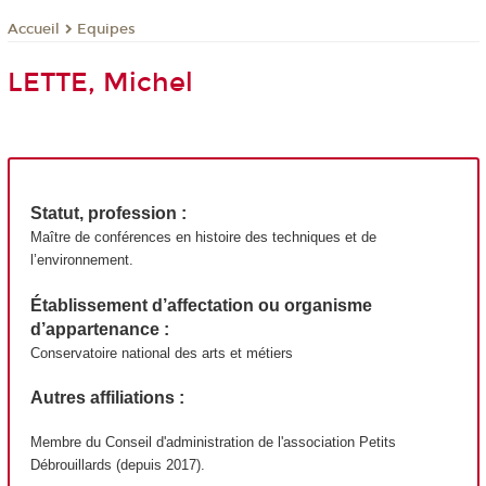
Equipes
Accueil
LETTE, Michel
Statut, profession
:
Maître de conférences en histoire des techniques et de
l’environnement.
Établissement d’affectation ou organisme
d’appartenance :
Conservatoire national des arts et métiers
Autres affiliations
:
Membre du Conseil d'administration de l'association Petits
Débrouillards (depuis 2017).