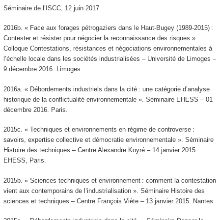
Séminaire de l’ISCC, 12 juin 2017.
2016b. « Face aux forages pétrogaziers dans le Haut-Bugey (1989-2015) :
Contester et résister pour négocier la reconnaissance des risques ».
Colloque Contestations, résistances et négociations environnementales à
l’échelle locale dans les sociétés industrialisées – Université de Limoges –
9 décembre 2016. Limoges.
2016a. « Débordements industriels dans la cité : une catégorie d’analyse
historique de la conflictualité environnementale ». Séminaire EHESS – 01
décembre 2016. Paris.
2015c. « Techniques et environnements en régime de controverse :
savoirs, expertise collective et démocratie environnementale ». Séminaire
Histoire des techniques – Centre Alexandre Koyré – 14 janvier 2015.
EHESS, Paris.
2015b. « Sciences techniques et environnement : comment la contestation
vient aux contemporains de l’industrialisation ». Séminaire Histoire des
sciences et techniques – Centre François Viète – 13 janvier 2015. Nantes.