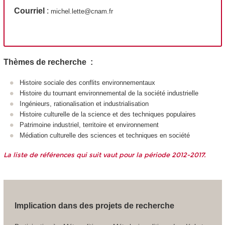
Courriel
:
michel.lette@cnam.fr
Thèmes de recherche :
Histoire sociale des conflits environnementaux
Histoire du tournant environnemental de la société industrielle
Ingénieurs, rationalisation et industrialisation
Histoire culturelle de la science et des techniques populaires
Patrimoine industriel, territoire et environnement
Médiation culturelle des sciences et techniques en société
La liste de références qui suit vaut pour la période 2012-2017.
Implication dans des projets de recherche