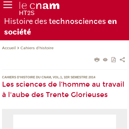
Histoire des
technosciences
en
soc
iété
Cahiers d'histoire
Accueil
CAHIERS D'HISTOIRE DU CNAM, VOL.1, 1ER SEMESTRE 2014
Les sciences de l’homme au travail
à l'aube des Trente Glorieuses