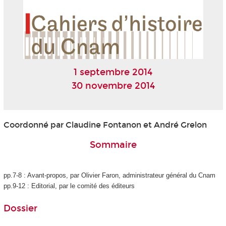
1 septembre 2014
30 novembre 2014
Coordonné par Claudine Fontanon et André Grelon
Sommaire
pp.7-8 : Avant-propos, par Olivier Faron, administrateur général du Cnam
pp.9-12 : Editorial, par le comité des éditeurs
Dossier