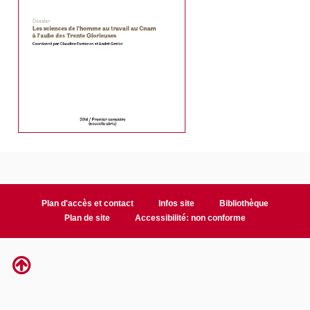
Plan d'accès et contact
Infos site
Bibliothèque
Plan de site
Accessibilité: non conforme